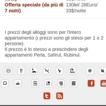
Offerta speciale (da più di
130lei/ 28Euro/
7 notti)
33$/notte
I prezzi degli alloggi sono per l’intero
appartamento (i prezzi sono gli stessi per 1 o 2
persone).
Il prezzo è lo stesso a prescindere degli
appartamenti Perla, Safirul, Rubinul.