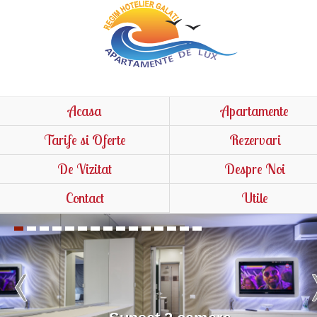
Acasa
Apartamente
Tarife si Oferte
Rezervari
De Vizitat
Despre Noi
Contact
Utile