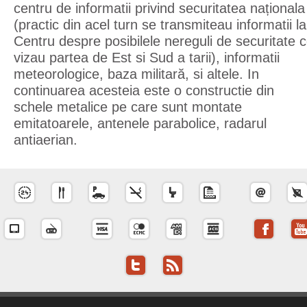
centru de informatii privind securitatea naționala
(practic din acel turn se transmiteau informatii la
Centru despre posibilele nereguli de securitate 
vizau partea de Est si Sud a tarii), informatii
meteorologice, baza militară, si altele. In
continuarea acesteia este o constructie din
schele metalice pe care sunt montate
emitatoarele, antenele parabolice, radarul
antiaerian.