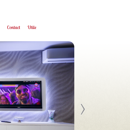
Contact
Utile